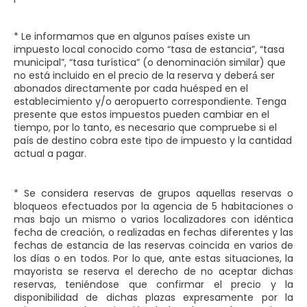
* Le informamos que en algunos países existe un
impuesto local conocido como “tasa de estancia”, “tasa
municipal”, “tasa turística” (o denominación similar) que
no está incluido en el precio de la reserva y deberá́ ser
abonados directamente por cada huésped en el
establecimiento y/o aeropuerto correspondiente. Tenga
presente que estos impuestos pueden cambiar en el
tiempo, por lo tanto, es necesario que compruebe si el
país de destino cobra este tipo de impuesto y la cantidad
actual a pagar.
* Se considera reservas de grupos aquellas reservas o
bloqueos efectuados por la agencia de 5 habitaciones o
mas bajo un mismo o varios localizadores con idéntica
fecha de creación, o realizadas en fechas diferentes y las
fechas de estancia de las reservas coincida en varios de
los días o en todos. Por lo que, ante estas situaciones, la
mayorista se reserva el derecho de no aceptar dichas
reservas, teniéndose que confirmar el precio y la
disponibilidad de dichas plazas expresamente por la