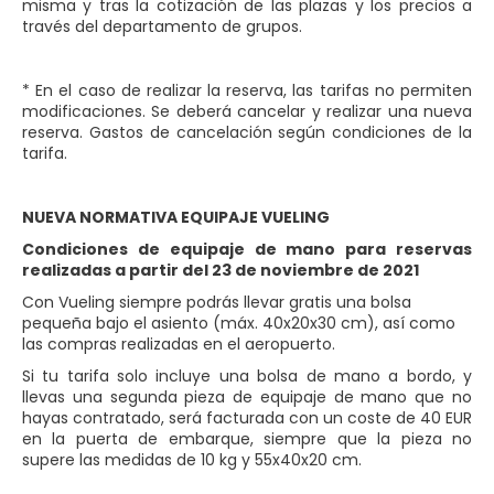
misma y tras la cotización de las plazas y los precios a
través del departamento de grupos.
* En el caso de realizar la reserva, las tarifas no permiten
modificaciones. Se deberá cancelar y realizar una nueva
reserva. Gastos de cancelación según condiciones de la
tarifa.
NUEVA NORMATIVA EQUIPAJE VUELING
Condiciones de equipaje de mano para reservas
realizadas a partir del 23 de noviembre de 2021
Con Vueling siempre podrás llevar gratis una bolsa
pequeña bajo el asiento (máx. 40x20x30 cm), así como
las compras realizadas en el aeropuerto.
Si tu tarifa solo incluye una bolsa de mano a bordo, y
llevas una segunda pieza de equipaje de mano que no
hayas contratado, será facturada con un coste de 40 EUR
en la puerta de embarque, siempre que la pieza no
supere las medidas de 10 kg y 55x40x20 cm.