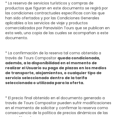
* La reserva de servicios turísticos y compras de
productos que figuran en este documento se regirá por
las condiciones contractuales específicas con las que
han sido ofertados y por las Condiciones Generales
aplicables a los servicios de viaje y productos
comercializados por Panavisión Tours que se publican en
esta web, una copia de las cuales se acompañan a este
documento.
* La confirmación de la reserva tal como obtenida a
través de Tours Compositor
queda condicionada,
además, a la disponibilidad en el momento de
realizar el Usuario su pago de plazas en los medios
de transporte, alojamientos, o cualquier tipo de
servicio seleccionado dentro de la tarifa
seleccionada o utilizada para la oferta.
* El precio final obtenido en el documento generado a
través de Tours Compositor pueden sufrir modificaciones
en el momento de solicitar y confirmar la reserva como
consecuencia de la política de precios dinámicos de las