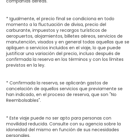
compañías aéreas.
* Igualmente, el precio final se condiciona en todo
momento a la fluctuación de divisa, precio del
carburante, impuestos y recargos turísticos de
aeropuertos, alojamientos, billetes aéreos, servicios de
manutención, visados y en general todas aquellas que se
apliquen a servicios incluidos en el viaje, lo que puede
justificar una variación del precio, incluso después de
confirmada la reserva en los términos y con los límites
previstos en la ley.
* Confirmada la reserva, se aplicarán gastos de
cancelación de aquellos servicios que previamente se
han indicado, en el proceso de reserva, que son "No
Reembolsables".
* Este viaje puede no ser apto para personas con
movilidad reducida. Consulte con su agencia sobre la
idoneidad del mismo en función de sus necesidades
personales.