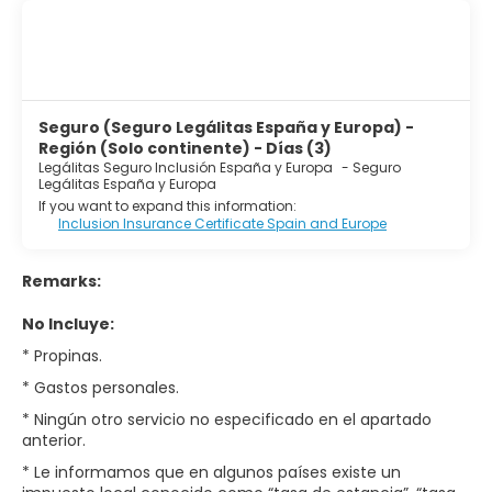
Seguro (Seguro Legálitas España y Europa) -
Región (Solo continente) - Días (3)
Legálitas Seguro Inclusión España y Europa
-
Seguro
Legálitas España y Europa
If you want to expand this information:
Inclusion Insurance Certificate Spain and Europe
Remarks:
No Incluye:
* Propinas.
* Gastos personales.
* Ningún otro servicio no especificado en el apartado
anterior.
* Le informamos que en algunos países existe un