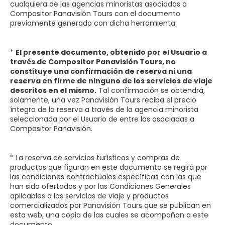
cualquiera de las agencias minoristas asociadas a
Compositor Panavisión Tours con el documento
previamente generado con dicha herramienta.
*
El presente documento, obtenido por el Usuario a
través de Compositor Panavisión Tours, no
constituye una confirmación de reserva ni una
reserva en firme de ninguno de los servicios de viaje
descritos en el mismo.
Tal confirmación se obtendrá,
solamente, una vez Panavisión Tours reciba el precio
íntegro de la reserva a través de la agencia minorista
seleccionada por el Usuario de entre las asociadas a
Compositor Panavisión.
* La reserva de servicios turísticos y compras de
productos que figuran en este documento se regirá por
las condiciones contractuales específicas con las que
han sido ofertados y por las Condiciones Generales
aplicables a los servicios de viaje y productos
comercializados por Panavisión Tours que se publican en
esta web, una copia de las cuales se acompañan a este
documento.