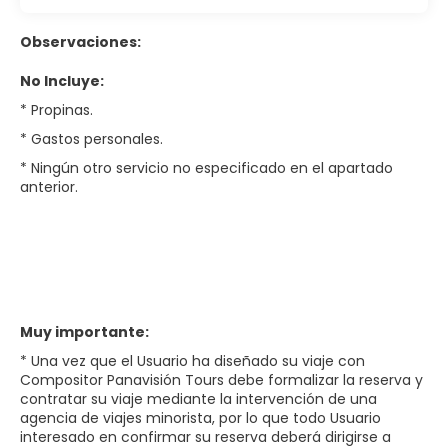
Observaciones:
No Incluye:
* Propinas.
* Gastos personales.
* Ningún otro servicio no especificado en el apartado
anterior.
Muy importante:
* Una vez que el Usuario ha diseñado su viaje con
Compositor Panavisión Tours debe formalizar la reserva y
contratar su viaje mediante la intervención de una
agencia de viajes minorista, por lo que todo Usuario
interesado en confirmar su reserva deberá dirigirse a