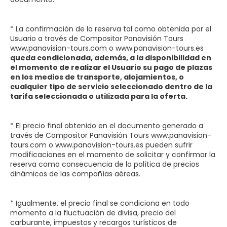
* La confirmación de la reserva tal como obtenida por el
Usuario a través de Compositor Panavisión Tours
www.panavision-tours.com o www.panavision-tours.es
queda condicionada, además, a la disponibilidad en
el momento de realizar el Usuario su pago de plazas
en los medios de transporte, alojamientos, o
cualquier tipo de servicio seleccionado dentro de la
tarifa seleccionada o utilizada para la oferta.
* El precio final obtenido en el documento generado a
través de Compositor Panavisión Tours www.panavision-
tours.com o www.panavision-tours.es pueden sufrir
modificaciones en el momento de solicitar y confirmar la
reserva como consecuencia de la política de precios
dinámicos de las compañías aéreas.
* Igualmente, el precio final se condiciona en todo
momento a la fluctuación de divisa, precio del
carburante, impuestos y recargos turísticos de