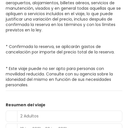
aeropuertos, alojamientos, billetes aéreos, servicios de
manutención, visados y en general todas aquellas que se
apliquen a servicios incluidos en el viaje, lo que puede
justificar una variación del precio, incluso después de
confirmada la reserva en los términos y con los límites
previstos en la ley.
* Confirmada la reserva, se aplicarán gastos de
cancelación por importe del precio total de la reserva.
* Este viaje puede no ser apto para personas con
movilidad reducida. Consulte con su agencia sobre la
idoneidad del mismo en función de sus necesidades
personales.
Resumen del viaje
2 Adultos