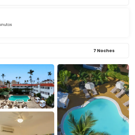
inutos
7 Noches