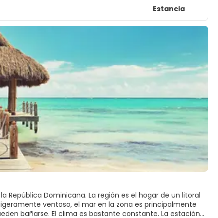
Estancia
a República Dominicana. La región es el hogar de un litoral
 ligeramente ventoso, el mar en la zona es principalmente
 pueden bañarse. El clima es bastante constante. La estación