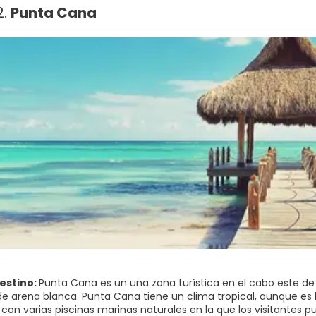
2.
Punta Cana
destino:
Punta Cana es un una zona turística en el cabo este de l
de arena blanca. Punta Cana tiene un clima tropical, aunque es
, con varias piscinas marinas naturales en la que los visitantes