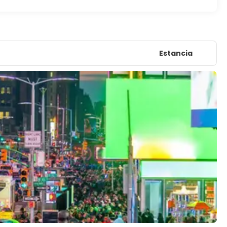
Estancia