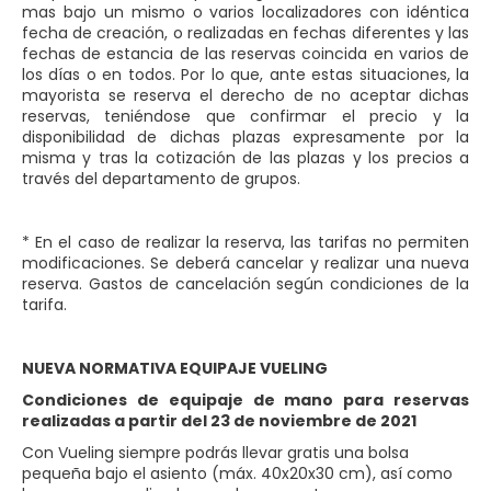
mas bajo un mismo o varios localizadores con idéntica
fecha de creación, o realizadas en fechas diferentes y las
fechas de estancia de las reservas coincida en varios de
los días o en todos. Por lo que, ante estas situaciones, la
mayorista se reserva el derecho de no aceptar dichas
reservas, teniéndose que confirmar el precio y la
disponibilidad de dichas plazas expresamente por la
misma y tras la cotización de las plazas y los precios a
través del departamento de grupos.
* En el caso de realizar la reserva, las tarifas no permiten
modificaciones. Se deberá cancelar y realizar una nueva
reserva. Gastos de cancelación según condiciones de la
tarifa.
NUEVA NORMATIVA EQUIPAJE VUELING
Condiciones de equipaje de mano para reservas
realizadas a partir del 23 de noviembre de 2021
Con Vueling siempre podrás llevar gratis una bolsa
pequeña bajo el asiento (máx. 40x20x30 cm), así como