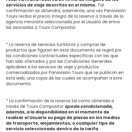
servicios de viaje descritos en el mismo.
Tal
confirmación se obtendrá, solamente, una vez Panavisión
Tours reciba el precio íntegro de la reserva a través de la
agencia minorista seleccionada por el Usuario de entre
las asociadas a Tours Compositor.
* La reserva de servicios turísticos y compras de
productos que figuran en este documento se regirá por
las condiciones contractuales específicas con las que
han sido ofertados y por las Condiciones Generales
aplicables a los servicios de viaje y productos
comercializados por Panavisión Tours que se publican en
esta web, una copia de las cuales se acompañan a este
documento.
* La confirmación de la reserva tal como obtenida a
través de Tours Compositor
queda condicionada,
además, a la disponibilidad en el momento de
realizar el Usuario su pago de plazas en los medios
de transporte, alojamientos, o cualquier tipo de
servicio seleccionado dentro de la tarifa