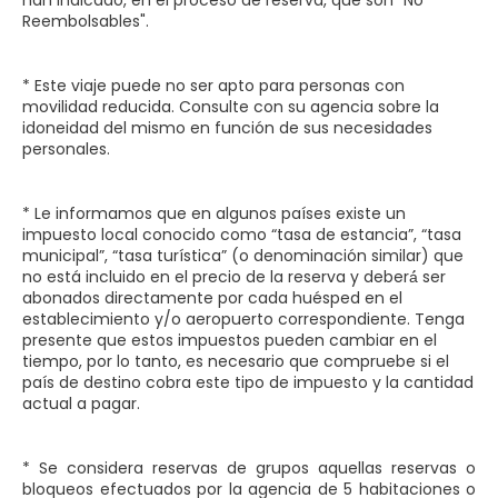
Reembolsables".
* Este viaje puede no ser apto para personas con
movilidad reducida. Consulte con su agencia sobre la
idoneidad del mismo en función de sus necesidades
personales.
* Le informamos que en algunos países existe un
impuesto local conocido como “tasa de estancia”, “tasa
municipal”, “tasa turística” (o denominación similar) que
no está incluido en el precio de la reserva y deberá́ ser
abonados directamente por cada huésped en el
establecimiento y/o aeropuerto correspondiente. Tenga
presente que estos impuestos pueden cambiar en el
tiempo, por lo tanto, es necesario que compruebe si el
país de destino cobra este tipo de impuesto y la cantidad
actual a pagar.
* Se considera reservas de grupos aquellas reservas o
bloqueos efectuados por la agencia de 5 habitaciones o