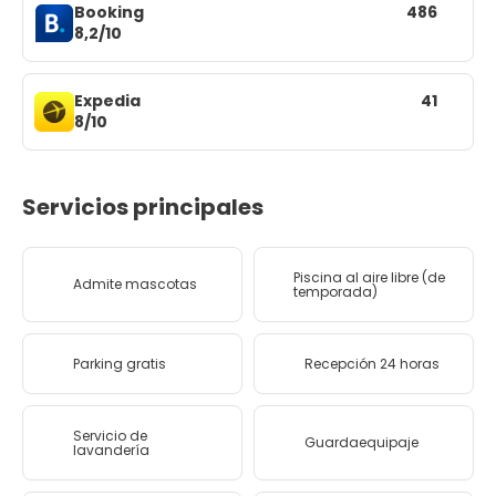
Booking
486
8,2/10
Expedia
41
8/10
Servicios principales
Piscina al aire libre (de
Admite mascotas
temporada)
Parking gratis
Recepción 24 horas
Servicio de
Guardaequipaje
lavandería