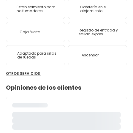
Establecimiento para
Cafetería en el
no fumadores
alojamiento
Registro de entrada y
Caja fuerte
salida exprés
Adaptado para sillas
Ascensor
de ruedas
OTROS SERVICIOS
Opiniones de los clientes