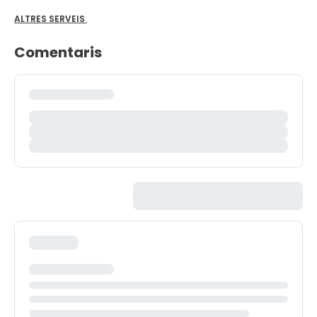
ALTRES SERVEIS
Comentaris