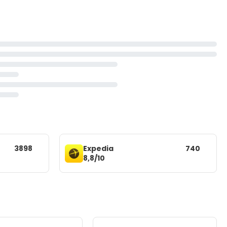
3898
Expedia
740
8,8/10