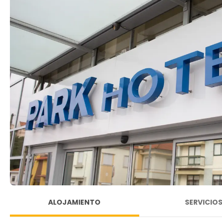
ALOJAMIENTO
SERVICIO