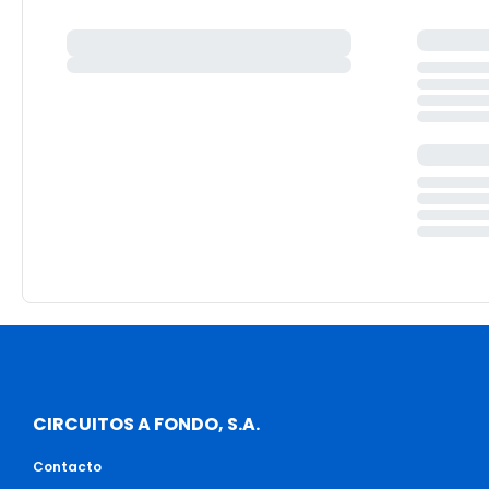
CIRCUITOS A FONDO, S.A.
Contacto