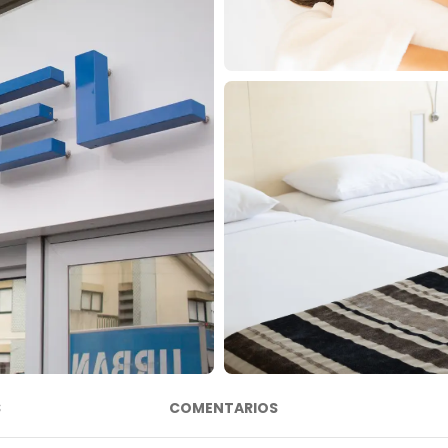
S
COMENTARIOS