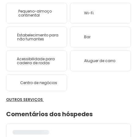
Pequeno-almoço
Wi-Fi
continental
Estabelecimento para
Bar
não fumantes
Acessibilidade para
Aluguer de carro
cadeira de rodas
Centro de negócios
OUTROS SERVIÇOS
Comentários dos hóspedes